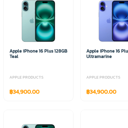
Apple iPhone 16 Plus 128GB
Apple iPhone 16 Pl
Teal
Ultramarine
APPLE PRODUCTS
APPLE PRODUCTS
฿34,900.00
฿34,900.00