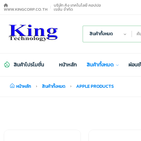
บริษัท คิง เทคโนโลยี คอปปอ
WWW.KINGCORP.CO.TH
เรชั่น จำกัด
สินค้าทั้งหมด
สินค้าโปรโมชั่น
หน้าหลัก
สินค้าทั้งหมด
ผ่อนช
หน้าหลัก
สินค้าทั้งหมด
APPLE PRODUCTS