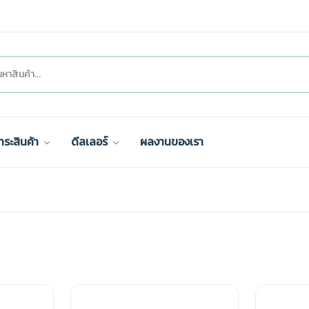
ำระสินค้า
ดีลเลอร์
ผลงานของเรา