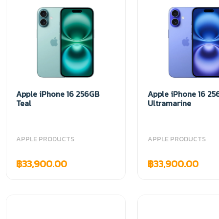
Apple iPhone 16 256GB
Apple iPhone 16 25
Teal
Ultramarine
APPLE PRODUCTS
APPLE PRODUCTS
฿33,900.00
฿33,900.00