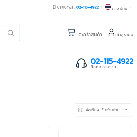
ปรึกษาฟรี :
02-115-4922
ภาษาไทย
ตะกร้าสินค้า
เข้าสู่ระบบ
02-115-4922
ติดต่อสอบถาม
จัดเรียง:
วันจำหน่าย