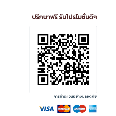
ปรึกษาฟรี รับโปรโมชั่นดีๆ
การขำระเงินอย่างปลอดภัย