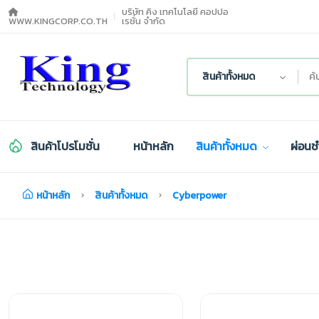
บริษัท คิง เทคโนโลยี คอปปอ
WWW.KINGCORP.CO.TH
เรชั่น จำกัด
สินค้าทั้งหมด
สินค้าโปรโมชั่น
หน้าหลัก
สินค้าทั้งหมด
ผ่อนช
หน้าหลัก
สินค้าทั้งหมด
Cyberpower