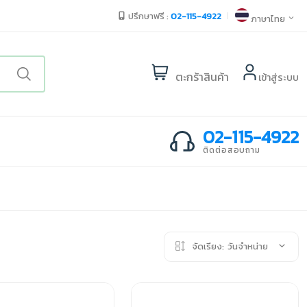
ปรึกษาฟรี :
02-115-4922
ภาษาไทย
ตะกร้าสินค้า
เข้าสู่ระบบ
02-115-4922
ติดต่อสอบถาม
จัดเรียง:
วันจำหน่าย