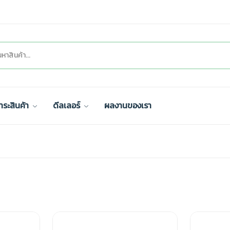
ำระสินค้า
ดีลเลอร์
ผลงานของเรา