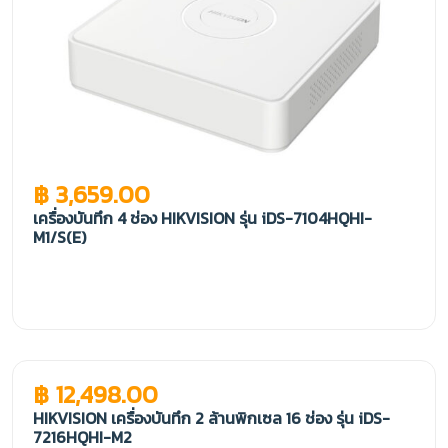
฿ 3,659.00
เครื่องบันทึก 4 ช่อง HIKVISION รุ่น iDS-7104HQHI-
M1/S(E)
฿ 12,498.00
HIKVISION เครื่องบันทึก 2 ล้านพิกเซล 16 ช่อง รุ่น iDS-
7216HQHI-M2