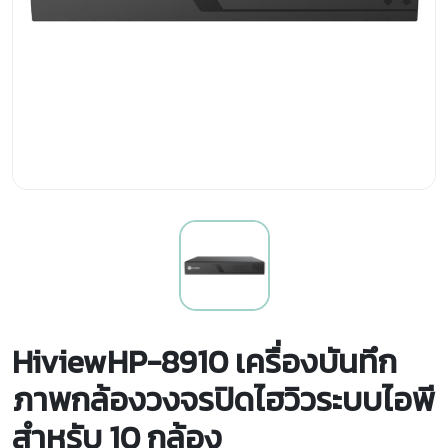
HiviewHP-8910 เครื่องบันทึก
ภาพกล้องวงจรปิดไฮวิวระบบไอพี
สำหรับ 10 กล้อง