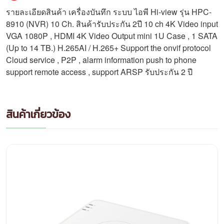
รายละเอียดสินค้า เครื่องบันทึก ระบบ ไอพี Hi-view รุ่น HPC-
8910 (NVR) 10 Ch. สินค้ารับประกัน 2ปี 10 ch 4K Video input
VGA 1080P , HDMI 4K Video Output mini 1U Case , 1 SATA
(Up to 14 TB.) H.265AI / H.265+ Support the onvif protocol
Cloud service , P2P , alarm information push to phone
support remote access , support ARSP รับประกัน 2 ปี
สินค้าเกี่ยวข้อง