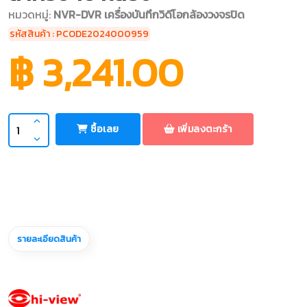
หมวดหมู่:
NVR-DVR เครื่องบันทึกวิดีโอกล้องวงจรปิด
รหัสสินค้า : PCODE2024000959
฿ 3,241.00
ซื้อเลย
เพิ่มลงตะกร้า
รายละเอียดสินค้า