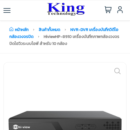
หน้าหลัก
สินค้าทั้งหมด
NVR-DVR เครื่องบันทึกวิดีโอ
กล้องวงจรปิด
HiviewHP-8910 เครื่องบันทึกภาพกล้องวงจร
ปิดไฮวิวระบบไอพี สำหรับ 10 กล้อง