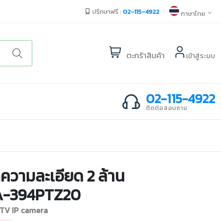
ปรึกษาฟรี :
02-115-4922
ภาษาไทย
ตะกร้าสินค้า
เข้าสู่ระบบ
02-115-4922
ติดต่อสอบถาม
ความละเอียด 2 ล้าน
HA-394PTZ20
CTV IP camera