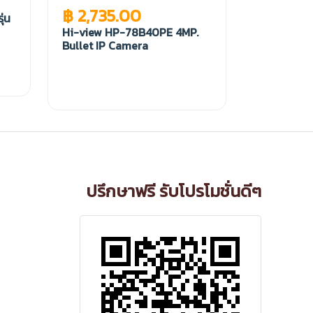
฿ 2,735.00
ุ่น
Hi-view HP-78B40PE 4MP.
Bullet IP Camera
ปรึกษาฟรี รับโปรโมชั่นดีๆ