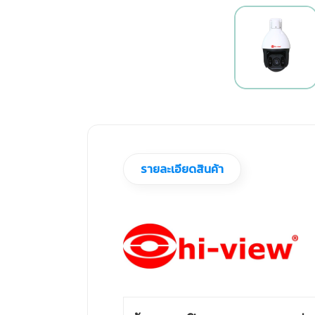
รายละเอียดสินค้า