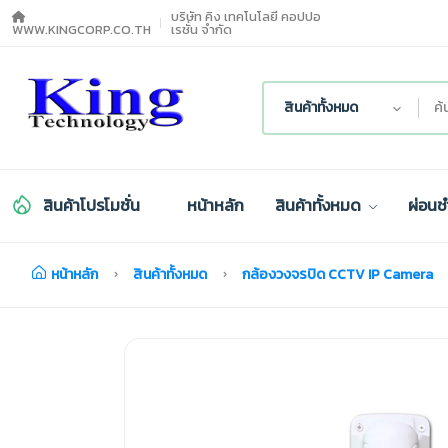
บริษัท คิง เทคโนโลยี คอปปอ
WWW.KINGCORP.CO.TH
เรชั่น จำกัด
สินค้าทั้งหมด
สินค้าโปรโมชั่น
หน้าหลัก
สินค้าทั้งหมด
ผ่อนช
หน้าหลัก
สินค้าทั้งหมด
กล้องวงจรปิด CCTV IP Camera