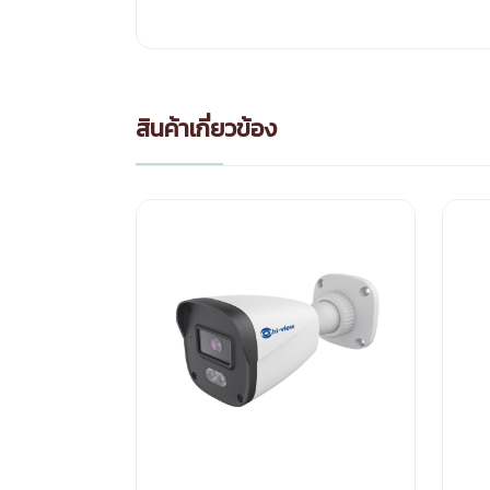
สินค้าเกี่ยวข้อง