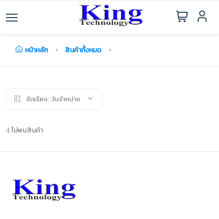
หน้าหลัก
สินค้าทั้งหมด
จัดเรียง:
วันจำหน่าย
:( ไม่พบสินค้า